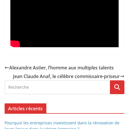
Alexandre Astier, l’homme aux multiples talents
Jean Claude Anaf, le célèbre commissaire-priseur
Articles récents
Pourquoi les entreprises investissent dans la rénovation de
leurs locaux dans la région lyonnaise ?