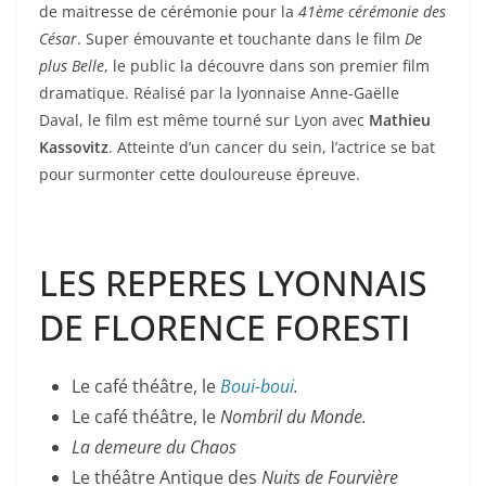
de maitresse de cérémonie pour la
41ème cérémonie des
César
. Super émouvante et touchante dans le film
De
plus Belle
, le public la découvre dans son premier film
dramatique. Réalisé par la lyonnaise Anne-Gaëlle
Daval, le film est même tourné sur Lyon avec
Mathieu
Kassovitz
. Atteinte d’un cancer du sein, l’actrice se bat
pour surmonter cette douloureuse épreuve.
LES REPERES LYONNAIS
DE FLORENCE FORESTI
Le café théâtre, le
Boui-boui
.
Le café théâtre, le
Nombril du Monde.
La demeure du Chaos
Le théâtre Antique des
Nuits de Fourvière