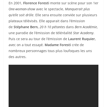
En 2001,
Florence Foresti
monte sur scène pour son 1er
One-woman-show
avec le spectacle,
Manquerait plus
qu’elle soit drôle
. Elle sera ensuite conviée sur plusieurs
plateaux télévisés. Elle apparait dans l’émission
de
Stéphane Bern,
20 h 10 pétantes
dans
Bern Académie
,
une parodie de l’émission de téléréalité
Star Academy
.
Puis ce sera au tour de l’émission de
Laurent Ruquier,
avec on a tout essayé.
Madame Foresti
crée de
nombreux personnages tous plus loufoques les uns
des autres.