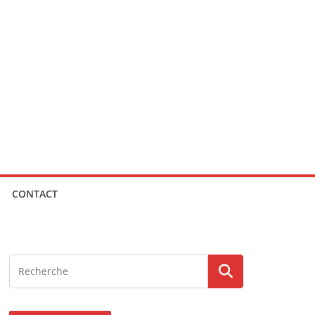
CONTACT