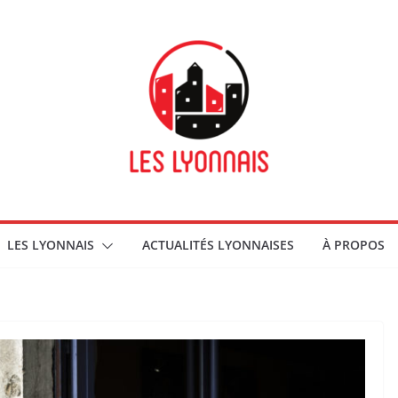
LES LYONNAIS
ACTUALITÉS LYONNAISES
À PROPOS