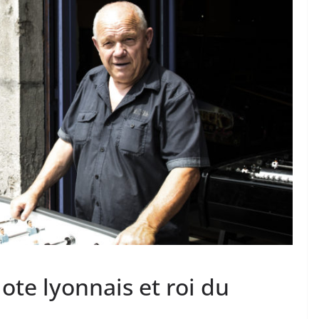
ote lyonnais et roi du