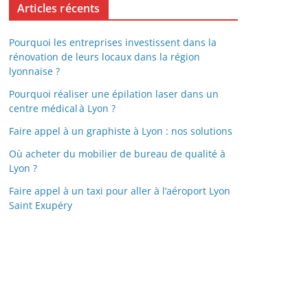
Articles récents
Pourquoi les entreprises investissent dans la
rénovation de leurs locaux dans la région
lyonnaise ?
Pourquoi réaliser une épilation laser dans un
centre médical à Lyon ?
Faire appel à un graphiste à Lyon : nos solutions
Où acheter du mobilier de bureau de qualité à
Lyon ?
Faire appel à un taxi pour aller à l’aéroport Lyon
Saint Exupéry